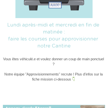
Lundi après-midi et mercredi en fin de 
matinée :
faire les courses pour approvisionner 
notre Cantine
Vous êtes véhiculé.e et voulez donner un coup de main ponctuel 
? 
Notre équipe "Approvisionnements" recrute ! Plus d'infos sur la 
fiche mission ci-dessous 
👇