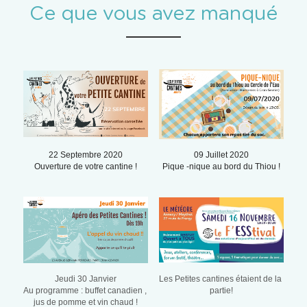
Ce que vous avez manqué
22 Septembre 2020
09 Juillet 2020
Ouverture de votre cantine !
Pique -nique au bord du Thiou !
Jeudi 30 Janvier
Les Petites cantines étaient de la 
Au programme : buffet canadien , 
partie!
jus de pomme et vin chaud !