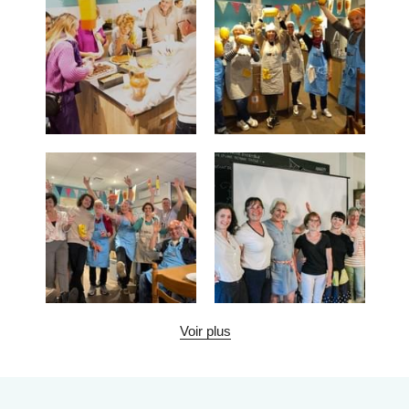
Voir plus