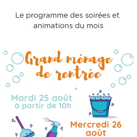
Le programme des soirées et 
animations du mois