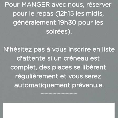
Pour MANGER avec nous, réserver 
pour le repas (12h15 les midis, 
généralement 19h30 pour les 
soirées).
N'hésitez pas à vous inscrire en liste 
d'attente si un créneau est 
complet, des places se libèrent 
régulièrement et vous serez 
automatiquement prévenu.e.
----------------------------