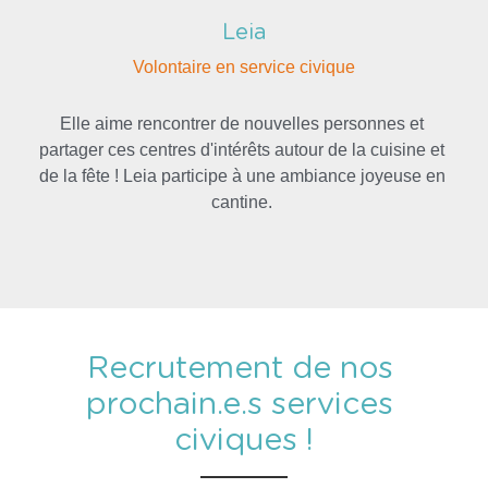
Leia
Volontaire en service civique
Elle aime rencontrer de nouvelles personnes et 
partager ces centres d'intérêts autour de la cuisine et 
de la fête ! Leia participe à une ambiance joyeuse en 
cantine. 
Recrutement de nos 
prochain.e.s services 
civiques !