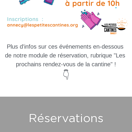
Plus d'infos sur ces événements en-dessous 
de notre module de réservation, rubrique "Les 
prochains rendez-vous de la cantine" !
👇
Réservations