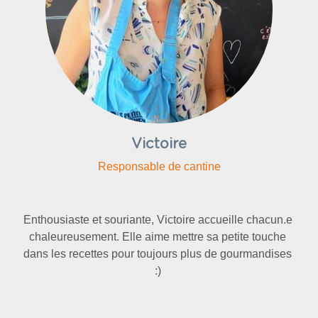
Victoire
Responsable de cantine
Enthousiaste et souriante, Victoire accueille chacun.e 
chaleureusement. Elle aime mettre sa petite touche 
dans les recettes pour toujours plus de gourmandises 
:) 