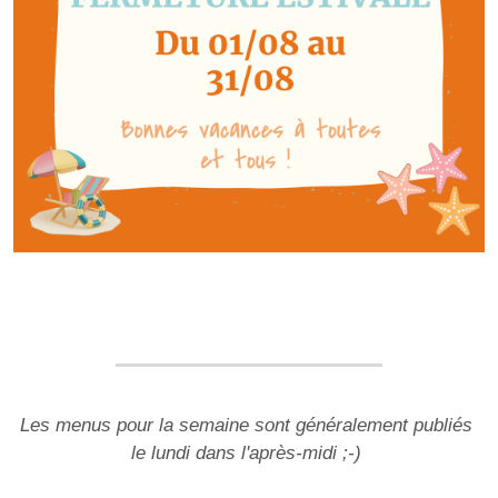
Les menus pour la semaine sont généralement publiés 
le lundi dans l'après-midi ;-) 