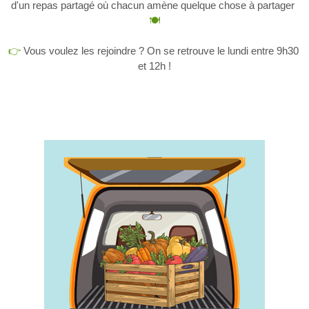
d'un repas partagé où chacun amène quelque chose à partager 
🍽️
👉 
Vous voulez les rejoindre ? On se retrouve le lundi entre 9h30 
et 12h !