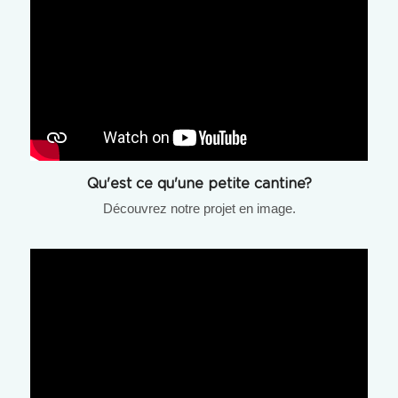
Qu'est ce qu'une petite cantine?
Découvrez notre projet en image.