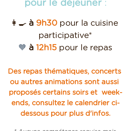
pour le déjeuner 
:
👩‍🍳 
à
9h30
 pour la cuisine 
participative*
🧡 
à
 12h15
pour le repas
Des repas thématiques, concerts 
ou autres animations sont aussi 
proposés certains soirs et  week-
ends, consultez le calendrier ci-
dessous pour plus d'infos.