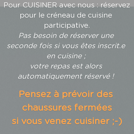
Pour CUISINER avec nous : réservez 
pour le créneau de cuisine 
participative.
Pas besoin de réserver une 
seconde fois si vous êtes inscrit.e 
en cuisine ; 
votre repas est alors 
automatiquement réservé ! 
Pensez à prévoir des 
chaussures fermées
si vous venez cuisiner ;-)