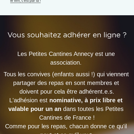
le film, c'est par là !
Vous souhaitez adhérer en ligne ?
Les Petites Cantines Annecy est une 
association. 
Tous les convives (enfants aussi !) qui viennent 
partager des repas en sont membres et 
doivent pour cela être adhérent.e.s.
L'adhésion est
 nominative, à prix libre et 
valable pour un an
 dans toutes les Petites 
Cantines de France !
Comme pour les repas, chacun donne ce qu'il 