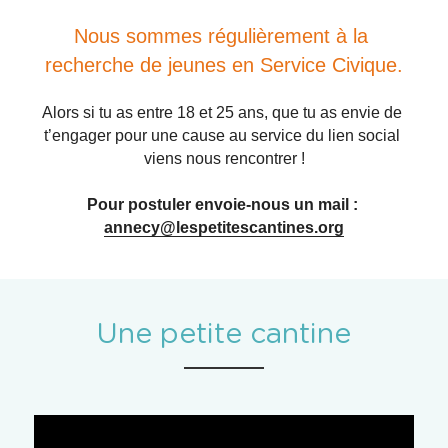
Nous sommes régulièrement à la 
recherche de jeunes en Service Civique.
Alors si tu as entre 18 et 25 ans, que tu as envie de 
t’engager pour une cause au service du lien social 
viens nous rencontrer !
Pour postuler envoie-nous un mail : 
annecy@lespetitescantines.org
Une petite cantine