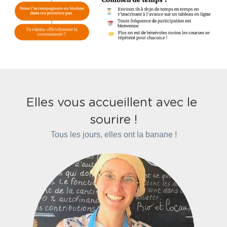
Elles vous accueillent avec le 
sourire !
Tous les jours, elles ont la banane !