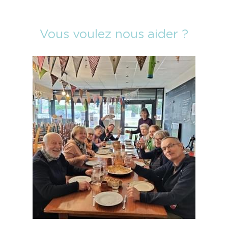
Vous voulez nous aider ?