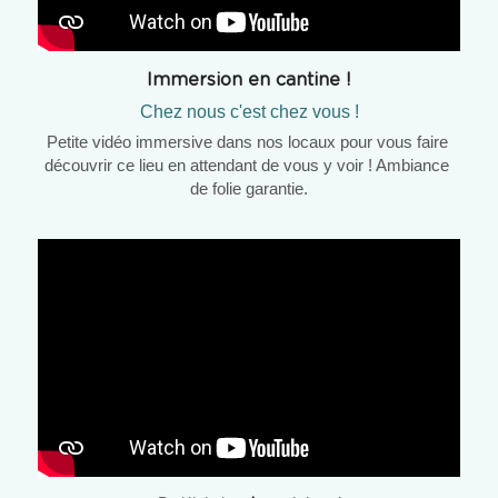
Immersion en cantine !
Chez nous c'est chez vous !
Petite vidéo immersive dans nos locaux pour vous faire 
découvrir ce lieu en attendant de vous y voir ! Ambiance 
de folie garantie.