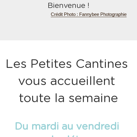
Bienvenue !
Crédit Photo : Fannybee Photographie
Les Petites Cantines 
vous accueillent 
toute la semaine
Du mardi au vendredi