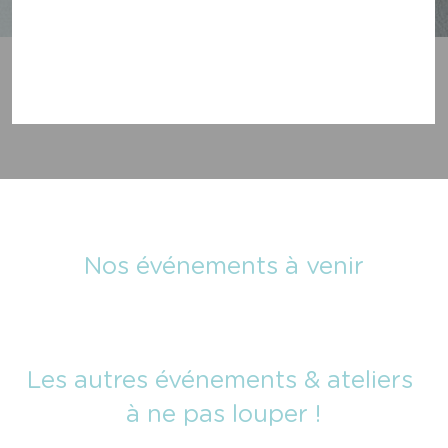
Nos événements à venir
Les autres événements & ateliers 
à ne pas louper !